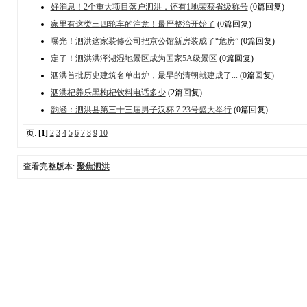
好消息！2个重大项目落户泗洪，还有1地荣获省级称号
(0篇回复)
家里有这类三四轮车的注意！最严整治开始了
(0篇回复)
曝光！泗洪这家装修公司把京公馆新房装成了“危房”
(0篇回复)
定了！泗洪洪泽湖湿地景区成为国家5A级景区
(0篇回复)
泗洪首批历史建筑名单出炉，最早的清朝就建成了...
(0篇回复)
泗洪杞养乐黑枸杞饮料电话多少
(2篇回复)
韵涵：泗洪县第三十三届男子汉杯 7.23号盛大举行
(0篇回复)
页:
[1]
2
3
4
5
6
7
8
9
10
查看完整版本:
聚焦泗洪