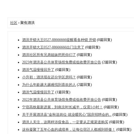
社区
› 聚焦泗洪
泗洪开锁大王0527-88666666提醒看各种锁 开锁
(0篇回复)
泗洪开锁大王0527-88666666出门注意了
(0篇回复)
泗洪社区所有兄弟姐妹想死你们了
(0篇回复)
2023年泗洪县公共体育场馆免费或低收费开放公告
(2篇回复)
泗洪气温慢慢回升了
(0篇回复)
小升初：泗洪现在还分学区房吗？
(0篇回复)
为什么年龄越大越难找到喜欢的人
(2篇回复)
泗洪气温慢慢回升了
(1篇回复)
2022年泗洪县公共体育场馆免费或低收费开放公告
(0篇回复)
宁宿高铁最新进展，到南京时长减半，仅需1小时！
(0篇回复)
关于开展泗洪县“金秋送岗位·就业暖民心”国庆招聘会的...
(0篇回复)
泗洪人关注，这两样涉疫食品，一定要从正规渠道购买
(0篇回复)
这份凝聚了五年心血的成绩单，让每位宿迁人都感到骄傲！
(0篇回复)