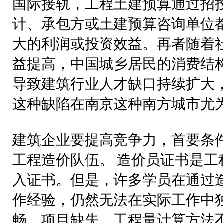
国际接轨，工程土建预算通过招
计、承包方或土建预算咨询单位
大的利润或投资效益。再者随着
益提高，中国城乡居民的消费结构
导致建筑行业人才缺口持续扩大
这种缺陷在南京这种南方城市尤
建筑企业要提高竞争力，首要条
工程造价队伍。 造价员证书是
入证书。但是，许多学员在通过
作经验，仍然无法在实际工作中
畅、项目缺失、工程量计算方法