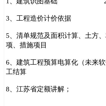
1、建筑识图基础 2、
3、工程造价计价依据 4
5、清单规范及面积计算、土方
项、措施项目
6、建筑工程预算电算化（未来软
工结算
8、江苏省定额讲解； 9