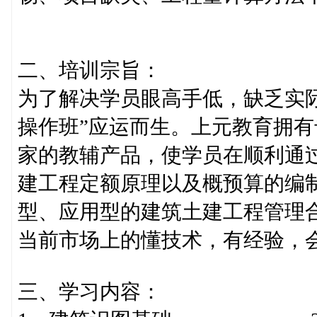
二、培训宗旨：
为了解决学员眼高手低，缺乏实
操作班”应运而生。上元教育拥
家的教辅产品，使学员在顺利通
建工程定额原理以及概预算的编
型、应用型的建筑土建工程管理
当前市场上的懂技术，有经验，
三、学习内容：