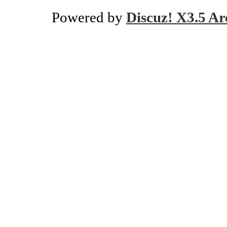
Powered by
Discuz! X3.5 Ar