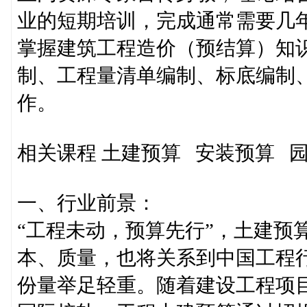
业的短期培训，完成通常需要几
掌握建筑工程造价（预结算）知
制、工程量清单编制、标底编制
作。
相关课程 土建预算 安装预算 
一、行业前景：
“工程未动，预算先行”，土建预
本、质量，也将关系到中国工程
份量举足轻重。随着建设工程项