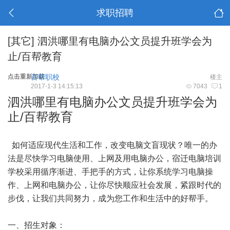
求职招聘
[其它]
泗洪哪里有电脑办公文员提升班学会为
止/百帮教育
点击重新加载
百帮职校
楼主
2017-1-3 14:15:13
7043
1
泗洪哪里有电脑办公文员提升班学会为
止/百帮教育
如何适应现代生活和工作，改变电脑文盲现状？唯一的办
法是尽快学习电脑使用、上网及用电脑办公，宿迁电脑培训
学校采用循序渐进、手把手的方式，让你系统学习电脑操
作、上网和电脑办公，让你尽快顺应社会发展，紧跟时代的
步伐，让我们共同努力，成为您工作和生活中的好帮手。
一、招生对象：