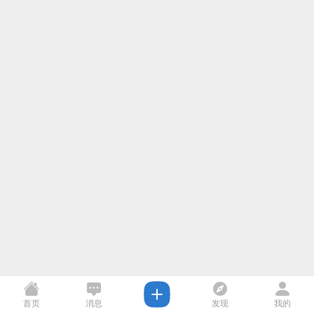
首页
消息
发现
我的