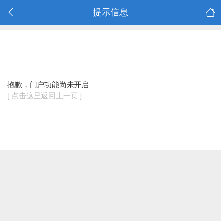
提示信息
抱歉，门户功能尚未开启
[ 点击这里返回上一页 ]