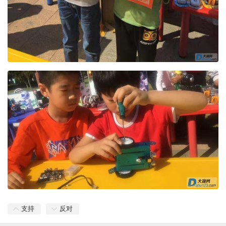
支持
反对