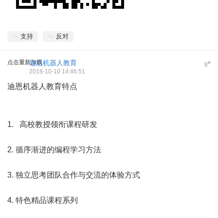
支持
反对
点击重新加载
迪恩机器人教育
#
8
2018-10-10 14:46:51
迪恩机器人教育特点
1. 高校教授领衔课程研发
2. 循序渐进的编程学习方法
3. 独立思考团队合作与交流的体验方式
4. 特色精品课程系列