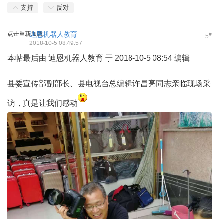
支持
反对
点击重新加载
迪恩机器人教育
#
5
2018-10-5 08:49:57
本帖最后由 迪恩机器人教育 于 2018-10-5 08:54 编辑
县委宣传部副部长、县电视台总编辑许昌亮同志亲临现场采
访，真是让我们感动