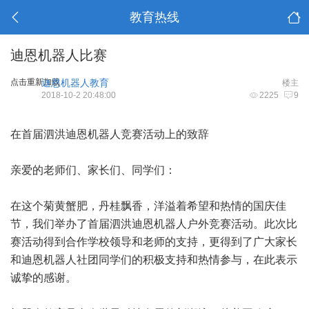
教育热线
迪恩机器人比赛
点击重新加载
迪恩机器人教育
楼主
2018-10-2 20:48:00
2225
9
在首届泗洪迪恩机器人竞赛活动上的致辞
亲爱的老师们、家长们、同学们：
在这个菊黄蟹肥，丹桂飘香，洋溢着希望和热情的国庆佳
节，我们举办了首届泗洪迪恩机器人户外竞赛活动。此次比
赛活动得到合作学校领导和老师的支持，更得到了广大家长
和迪恩机器人社团同学们的积极支持和热情参与，在此表示
诚挚的感谢。